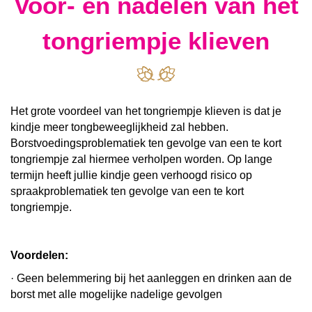
Voor- en nadelen van het
tongriempje klieven
Het grote voordeel van het tongriempje klieven is dat je
kindje meer tongbeweeglijkheid zal hebben.
Borstvoedingsproblematiek ten gevolge van een te kort
tongriempje zal hiermee verholpen worden. Op lange
termijn heeft jullie kindje geen verhoogd risico op
spraakproblematiek ten gevolge van een te kort
tongriempje.
Voordelen:
· Geen belemmering bij het aanleggen en drinken aan de
borst met alle mogelijke nadelige gevolgen