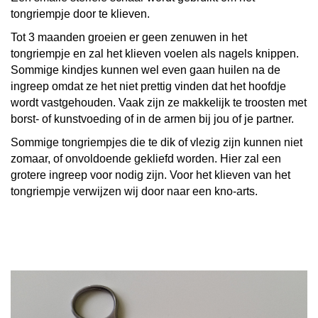
tongriempje door te klieven.
Tot 3 maanden groeien er geen zenuwen in het
tongriempje en zal het klieven voelen als nagels knippen.
Sommige kindjes kunnen wel even gaan huilen na de
ingreep omdat ze het niet prettig vinden dat het hoofdje
wordt vastgehouden. Vaak zijn ze makkelijk te troosten met
borst- of kunstvoeding of in de armen bij jou of je partner.
Sommige tongriempjes die te dik of vlezig zijn kunnen niet
zomaar, of onvoldoende gekliefd worden. Hier zal een
grotere ingreep voor nodig zijn. Voor het klieven van het
tongriempje verwijzen wij door naar een kno-arts.