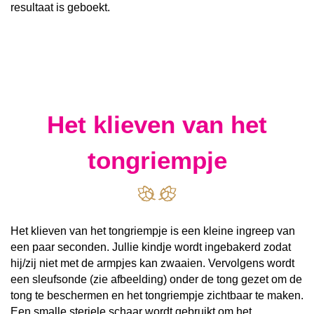
resultaat is geboekt.
Het klieven van het
tongriempje
Het klieven van het tongriempje is een kleine ingreep van
een paar seconden. Jullie kindje wordt ingebakerd zodat
hij/zij niet met de armpjes kan zwaaien. Vervolgens wordt
een sleufsonde (zie afbeelding) onder de tong gezet om de
tong te beschermen en het tongriempje zichtbaar te maken.
Een smalle steriele schaar wordt gebruikt om het