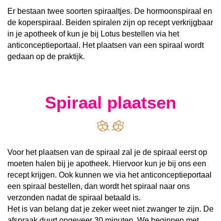
Er bestaan twee soorten spiraaltjes. De hormoonspiraal en
de koperspiraal. Beiden spiralen zijn op recept verkrijgbaar
in je apotheek of kun je bij Lotus bestellen via het
anticonceptieportaal. Het plaatsen van een spiraal wordt
gedaan op de praktijk.
Spiraal plaatsen
Voor het plaatsen van de spiraal zal je de spiraal eerst op
moeten halen bij je apotheek. Hiervoor kun je bij ons een
recept krijgen. Ook kunnen we via het anticonceptieportaal
een spiraal bestellen, dan wordt het spiraal naar ons
verzonden nadat de spiraal betaald is.
Het is van belang dat je zeker weet niet zwanger te zijn. De
afspraak duurt ongeveer 30 minuten. We beginnen met