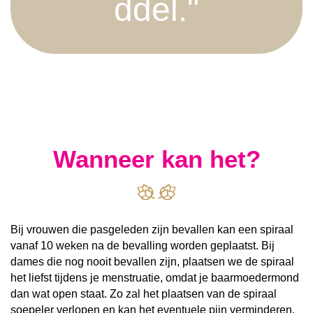
ddel."
Wanneer kan het?
Bij vrouwen die pasgeleden zijn bevallen kan een spiraal
vanaf 10 weken na de bevalling worden geplaatst. Bij
dames die nog nooit bevallen zijn, plaatsen we de spiraal
het liefst tijdens je menstruatie, omdat je baarmoedermond
dan wat open staat. Zo zal het plaatsen van de spiraal
soepeler verlopen en kan het eventuele pijn verminderen.