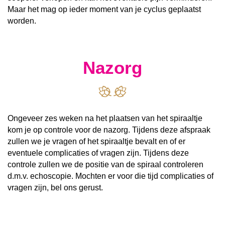
Maar het mag op ieder moment van je cyclus geplaatst
worden.
Nazorg
Ongeveer zes weken na het plaatsen van het spiraaltje
kom je op controle voor de nazorg. Tijdens deze afspraak
zullen we je vragen of het spiraaltje bevalt en of er
eventuele complicaties of vragen zijn. Tijdens deze
controle zullen we de positie van de spiraal controleren
d.m.v. echoscopie. Mochten er voor die tijd complicaties of
vragen zijn, bel ons gerust.