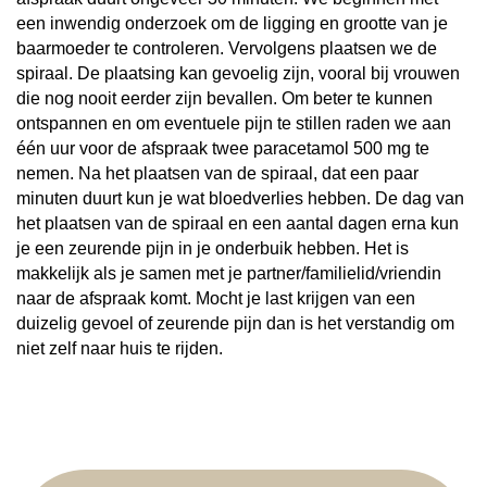
een inwendig onderzoek om de ligging en grootte van je
baarmoeder te controleren. Vervolgens plaatsen we de
spiraal. De plaatsing kan gevoelig zijn, vooral bij vrouwen
die nog nooit eerder zijn bevallen. Om beter te kunnen
ontspannen en om eventuele pijn te stillen raden we aan
één uur voor de afspraak twee paracetamol 500 mg te
nemen. Na het plaatsen van de spiraal, dat een paar
minuten duurt kun je wat bloedverlies hebben. De dag van
het plaatsen van de spiraal en een aantal dagen erna kun
je een zeurende pijn in je onderbuik hebben. Het is
makkelijk als je samen met je partner/familielid/vriendin
naar de afspraak komt. Mocht je last krijgen van een
duizelig gevoel of zeurende pijn dan is het verstandig om
niet zelf naar huis te rijden.