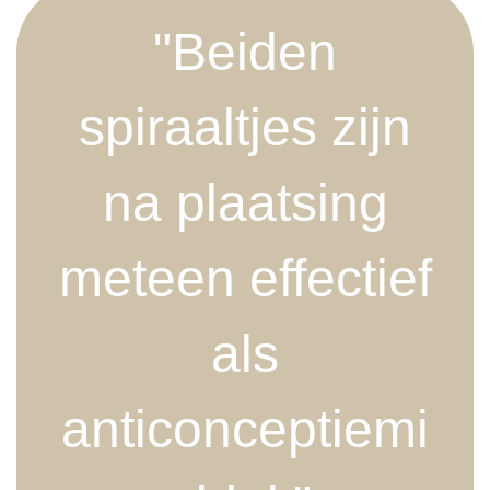
"Beiden
spiraaltjes zijn
na plaatsing
meteen effectief
als
anticonceptiemi