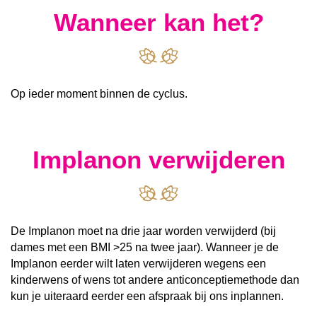
Wanneer kan het?
Op ieder moment binnen de cyclus.
Implanon verwijderen
De Implanon moet na drie jaar worden verwijderd (bij
dames met een BMI >25 na twee jaar). Wanneer je de
Implanon eerder wilt laten verwijderen wegens een
kinderwens of wens tot andere anticonceptiemethode dan
kun je uiteraard eerder een afspraak bij ons inplannen.