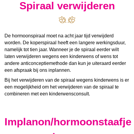
Spiraal verwijderen
De hormoonspiraal moet na acht jaar tijd verwijderd
worden. De koperspiraal heeft een langere werkingsduur,
namelijk tot tien jaar. Wanneer je de spiraal eerder wilt
laten verwijderen wegens een kinderwens of wens tot
andere anticonceptiemethode dan kun je uiteraard eerder
een afspraak bij ons inplannen.
Bij het verwijderen van de spiraal wegens kinderwens is er
een mogelijkheid om het verwijderen van de spiraal te
combineren met een kinderwensconsult.
Implanon/hormoonstaafje