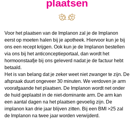
plaatsen
Voor het plaatsen van de Implanon zal je de Implanon
eerst op moeten halen bij je apotheek. Hiervoor kun je bij
ons een recept krijgen. Ook kun je de Implanon bestellen
via ons bij het anticonceptieportaal, dan wordt het
hormoonstaafje bij ons geleverd nadat je de factuur hebt
betaald.
Het is van belang dat je zeker weet niet zwanger te zijn. De
afspraak duurt ongeveer 30 minuten. We verdoven je arm
voorafgaande het plaatsen. De Implanon wordt net onder
de huid geplaatst in de niet-dominante arm. De arm kan
een aantal dagen na het plaatsen gevoelig zijn. De
implanon kan drie jaar blijven zitten. Bij een BMI >25 zal
de Implanon na twee jaar worden verwijderd.