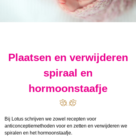
Plaatsen en verwijderen
spiraal en
hormoonstaafje
Bij Lotus schrijven we zowel recepten voor
anticonceptiemethoden voor en zetten en verwijderen we
spiralen en het hormoonstaafje.