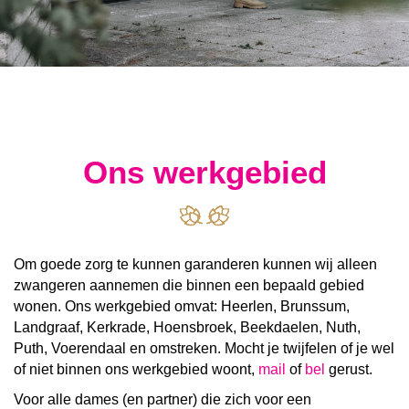
Ons werkgebied
Om goede zorg te kunnen garanderen kunnen wij alleen
zwangeren aannemen die binnen een bepaald gebied
wonen. Ons werkgebied omvat: Heerlen, Brunssum,
Landgraaf, Kerkrade, Hoensbroek, Beekdaelen, Nuth,
Puth, Voerendaal en omstreken. Mocht je twijfelen of je wel
of niet binnen ons werkgebied woont,
mail
of
bel
gerust.
Voor alle dames (en partner) die zich voor een