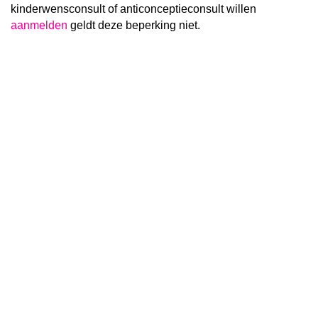
kinderwensconsult of anticonceptieconsult willen
aanmelden
geldt deze beperking niet.