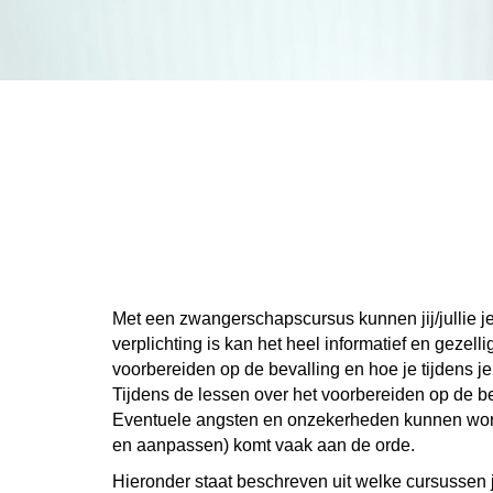
Met een zwangerschapscursus kunnen jij/jullie j
verplichting is kan het heel informatief en gezel
voorbereiden op de bevalling en hoe je tijdens
Tijdens de lessen over het voorbereiden op de be
Eventuele angsten en onzekerheden kunnen wo
en aanpassen) komt vaak aan de orde.
Hieronder staat beschreven uit welke cursussen j