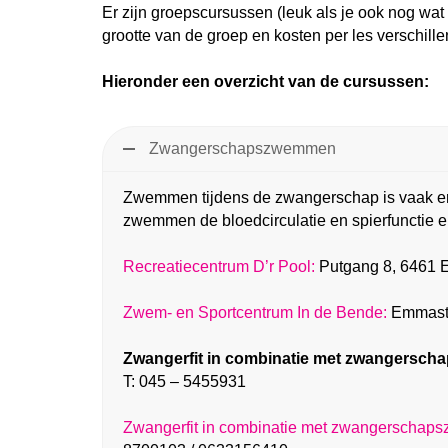
Er zijn groepscursussen (leuk als je ook nog wa
grootte van de groep en kosten per les verschille
Hieronder een overzicht van de cursussen:
Zwangerschapszwemmen
Zwemmen tijdens de zwangerschap is vaak erg 
zwemmen de bloedcirculatie en spierfunctie e
Recreatiecentrum D’r Pool:
Putgang 8, 6461 E
Zwem- en Sportcentrum In de Bende:
Emmastr
Zwangerfit in combinatie met zwangersc
T: 045 – 5455931
Zwangerfit in combinatie met zwangerscha