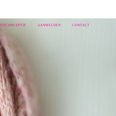
NTICONCEPTIE
AANMELDEN
CONTACT