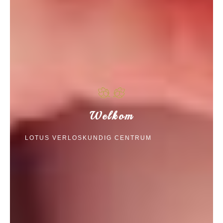
Welkom
LOTUS VERLOSKUNDIG CENTRUM