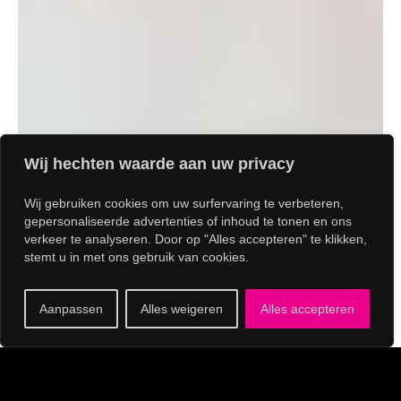
Wij hechten waarde aan uw privacy
Wij gebruiken cookies om uw surfervaring te verbeteren,
gepersonaliseerde advertenties of inhoud te tonen en ons
verkeer te analyseren. Door op "Alles accepteren" te klikken,
stemt u in met ons gebruik van cookies.
Aanpassen
Alles weigeren
Alles accepteren